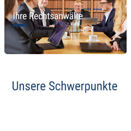
Datenschutz Anwalt
Dienstleistungen