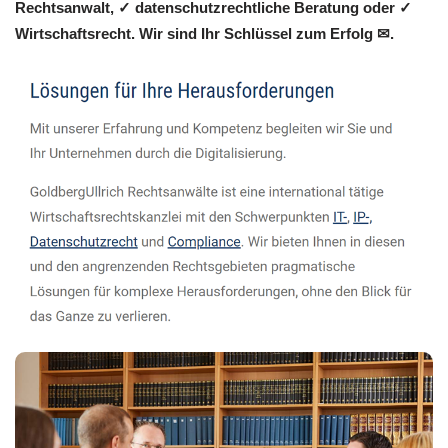
Rechtsanwalt, ✓ datenschutzrechtliche Beratung oder ✓
Wirtschaftsrecht. Wir sind Ihr Schlüssel zum Erfolg ✉.