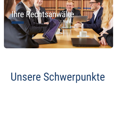
Datenschutz Anwalt
Dienstleistungen