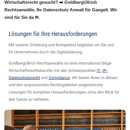
Wirtschaftsrecht gesucht? ➡️ GoldbergUllrich
Rechtsanwälte, Ihr Datenschutz Anwalt für Gangelt. Wir
sind für Sie da ✉.