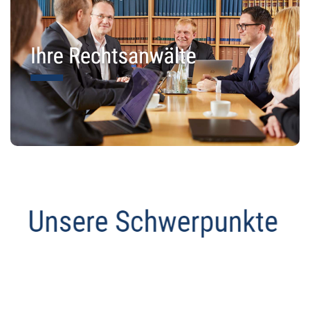
Datenschutz Anwalt
Dienstleistungen