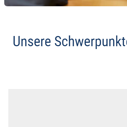
Datenschutz Anwalt
Service