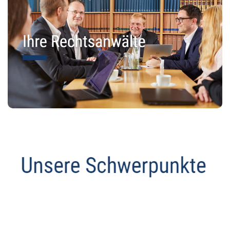
Datenschutz Anwalt
Dienstleistung