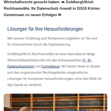
Wirtschaftsrecht gesucht haben: ➡️ GoldbergUllrich
Rechtsanwälte, Ihr Datenschutz Anwalt in 51515 Kürten.
Gemeinsam zu neuen Erfolgen ✉.