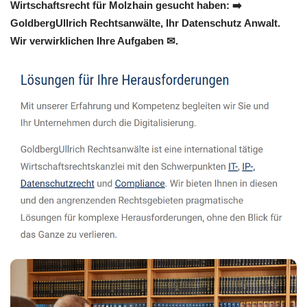
Wirtschaftsrecht für Molzhain gesucht haben: ➡️
GoldbergUllrich Rechtsanwälte, Ihr Datenschutz Anwalt.
Wir verwirklichen Ihre Aufgaben ✉.