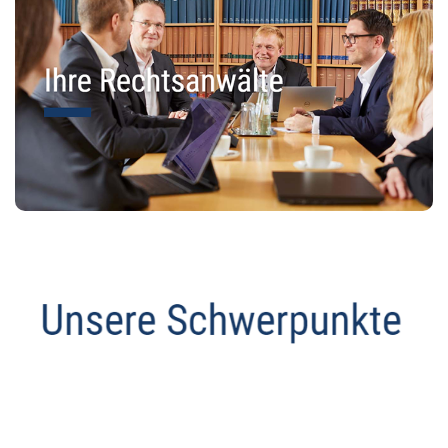
Datenschutz Anwalt
Dienstleistungen