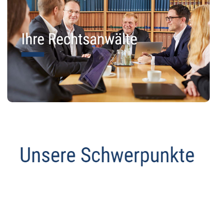
Datenschutz Anwalt
Dienstleistungen