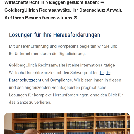
Wirtschaftsrecht in Nideggen gesucht haben: ➡️
GoldbergUllrich Rechtsanwälte, Ihr Datenschutz Anwalt.
Auf Ihren Besuch freuen wir uns ✉.