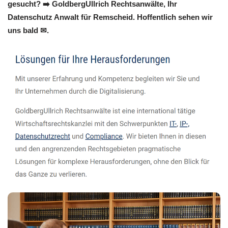
gesucht? ➡️ GoldbergUllrich Rechtsanwälte, Ihr
Datenschutz Anwalt für Remscheid. Hoffentlich sehen wir
uns bald ✉.