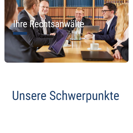
Datenschutz Anwalt
Service