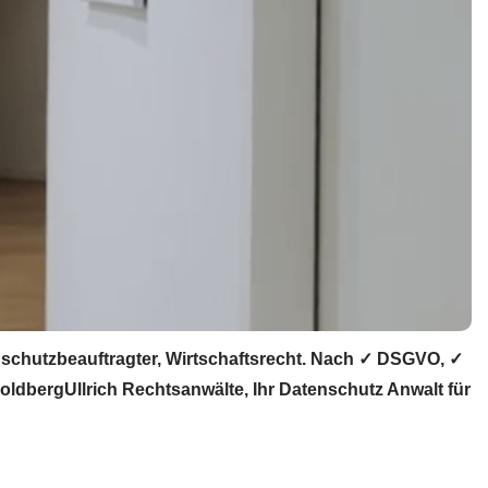
schutzbeauftragter, Wirtschaftsrecht. Nach ✓ DSGVO, ✓
ldbergUllrich Rechtsanwälte, Ihr Datenschutz Anwalt für