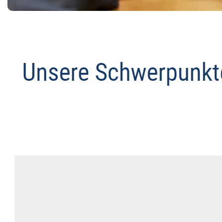
Datenschutz Anwalt
Dienstleistung