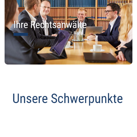
Datenschutz Anwalt
Service