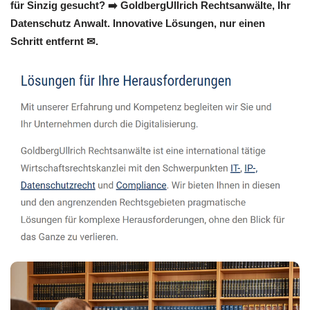
für Sinzig gesucht? ➡️ GoldbergUllrich Rechtsanwälte, Ihr
Datenschutz Anwalt. Innovative Lösungen, nur einen
Schritt entfernt ✉.