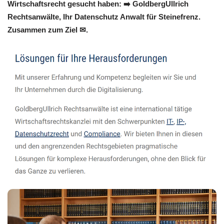
Wirtschaftsrecht gesucht haben: ➡️ GoldbergUllrich
Rechtsanwälte, Ihr Datenschutz Anwalt für Steinefrenz.
Zusammen zum Ziel ✉.