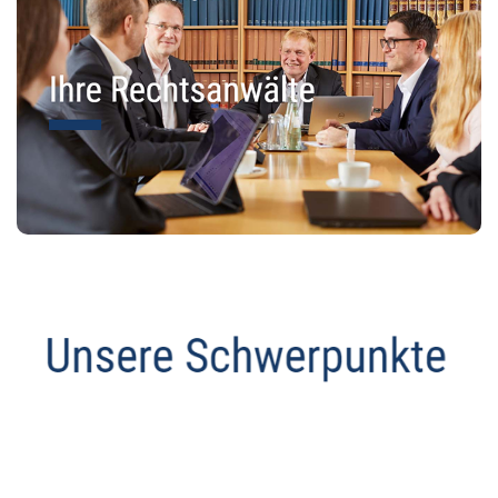
Datenschutz Anwalt
Dienstleistung