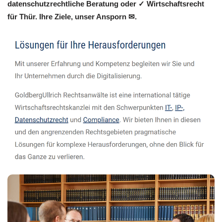
datenschutzrechtliche Beratung oder ✓ Wirtschaftsrecht
für Thür. Ihre Ziele, unser Ansporn ✉.