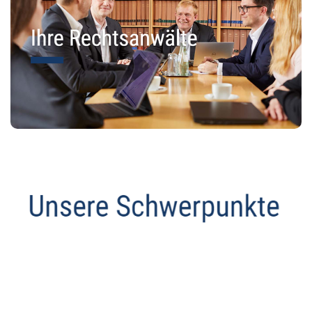
Datenschutz Anwalt
Dienstleistungen