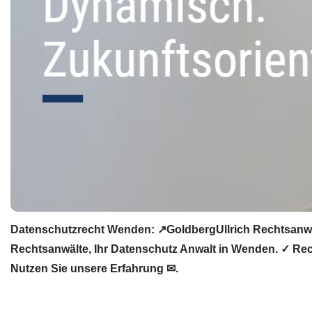
Datenschutzrecht Wenden: ↗GoldbergUllrich Rechtsanwäl
Rechtsanwälte, Ihr Datenschutz Anwalt in Wenden. ✓ Rec
Nutzen Sie unsere Erfahrung ✉.