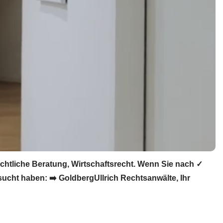
htliche Beratung, Wirtschaftsrecht. Wenn Sie nach ✓
ucht haben: ➡️ GoldbergUllrich Rechtsanwälte, Ihr