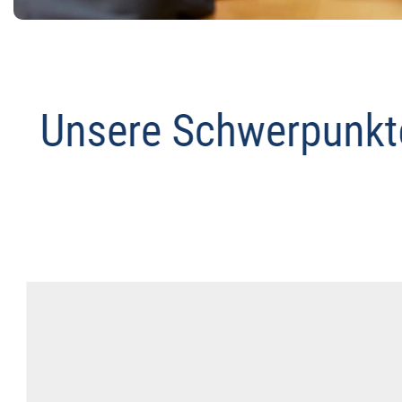
Datenschutz Anwalt
Dienstleistung