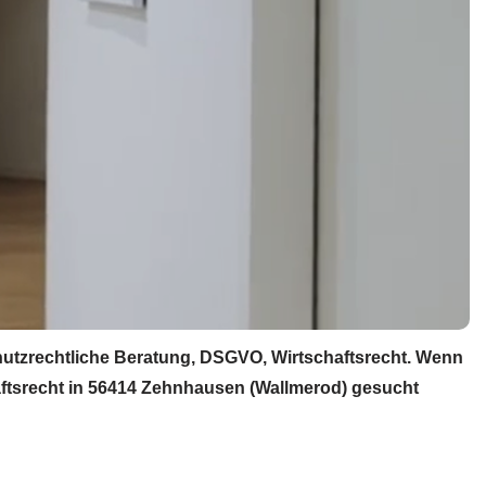
utzrechtliche Beratung, DSGVO, Wirtschaftsrecht. Wenn
ftsrecht in 56414 Zehnhausen (Wallmerod) gesucht