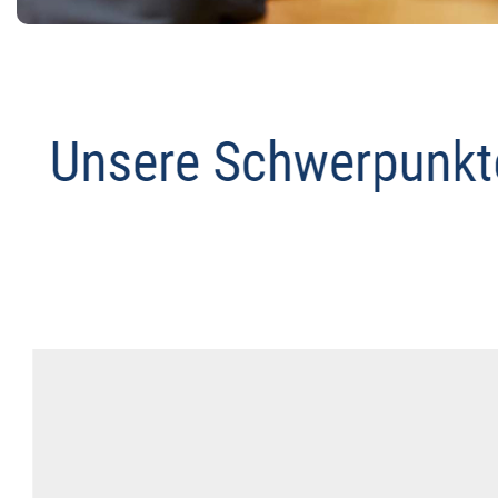
Datenschutz Anwalt
Service