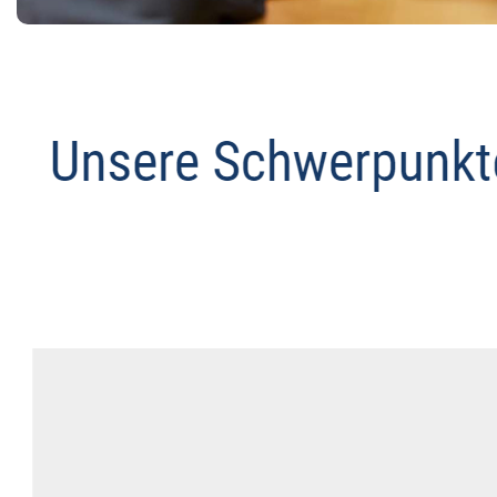
Datenschutz Anwalt
Dienstleistungen