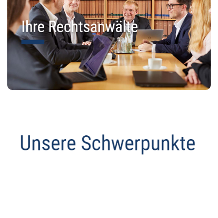
Datenschutz Anwalt
Dienstleistungen