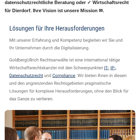
datenschutzrechtliche Beratung oder ✓ Wirtschaftsrecht
für Dierdorf. Ihre Vision ist unsere Mission ✉.