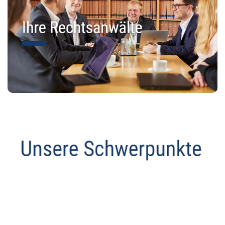
Datenschutz Anwalt
Service