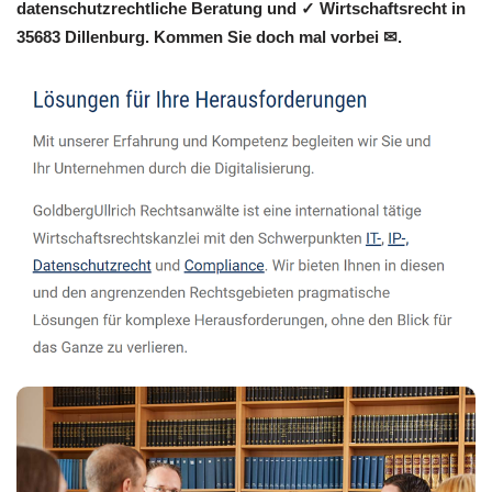
datenschutzrechtliche Beratung und ✓ Wirtschaftsrecht in
35683 Dillenburg. Kommen Sie doch mal vorbei ✉.