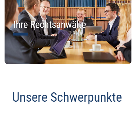
Datenschutz Anwalt
Dienstleistung