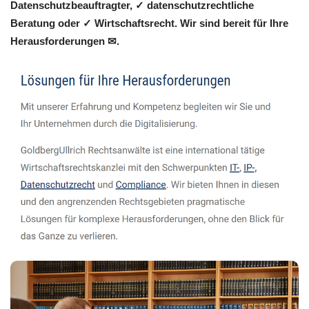
Datenschutzbeauftragter, ✓ datenschutzrechtliche
Beratung oder ✓ Wirtschaftsrecht. Wir sind bereit für Ihre
Herausforderungen ✉.