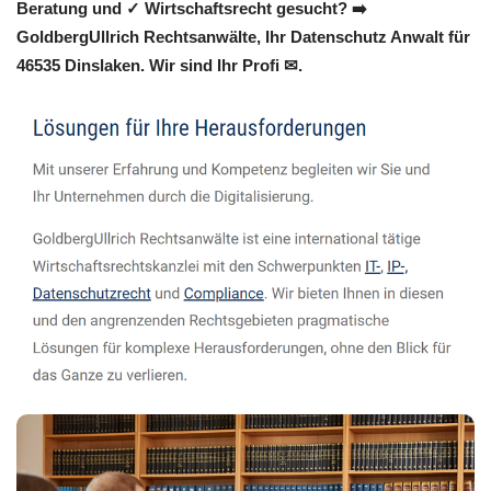
Beratung und ✓ Wirtschaftsrecht gesucht? ➡️
GoldbergUllrich Rechtsanwälte, Ihr Datenschutz Anwalt für
46535 Dinslaken. Wir sind Ihr Profi ✉.