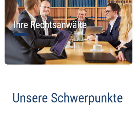
Datenschutz Anwalt
Dienstleistungen