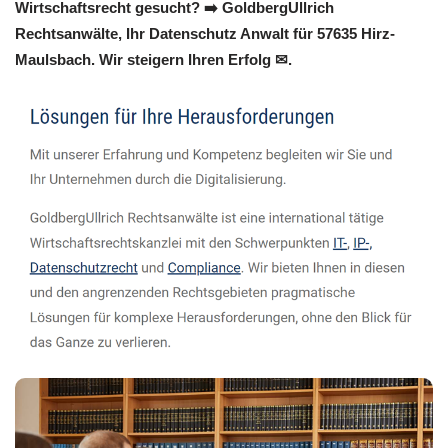
Wirtschaftsrecht gesucht? ➡️ GoldbergUllrich
Rechtsanwälte, Ihr Datenschutz Anwalt für 57635 Hirz-
Maulsbach. Wir steigern Ihren Erfolg ✉.