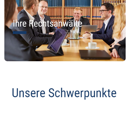
Datenschutz Anwalt
Dienstleistungen