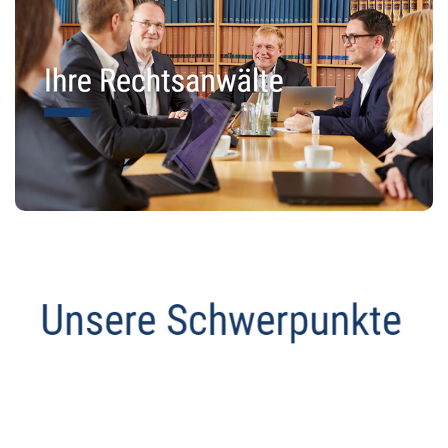
Datenschutz Anwalt
Dienstleistungen