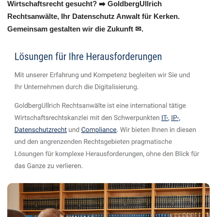
Wirtschaftsrecht gesucht? ➡️ GoldbergUllrich
Rechtsanwälte, Ihr Datenschutz Anwalt für Kerken.
Gemeinsam gestalten wir die Zukunft ✉.