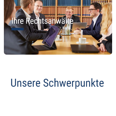
Datenschutz Anwalt
Service