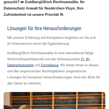
gesucht? ➡️ GoldbergUllrich Rechtsanwälte, Ihr
Datenschutz Anwalt für Neukirchen-Vluyn. Ihre
Zufriedenheit ist unsere Priorität ✉.