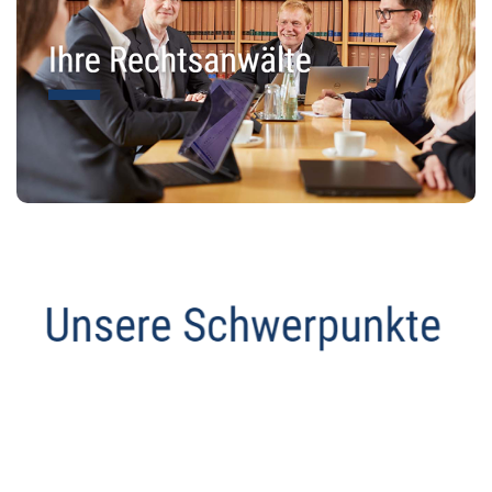
Datenschutz Anwalt
Dienstleistungen