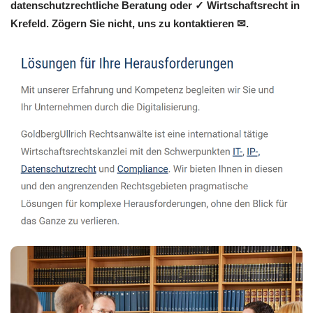
datenschutzrechtliche Beratung oder ✓ Wirtschaftsrecht in
Krefeld. Zögern Sie nicht, uns zu kontaktieren ✉.