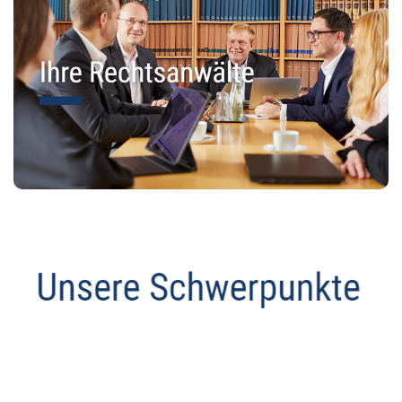
Datenschutz Anwalt
Dienstleistung