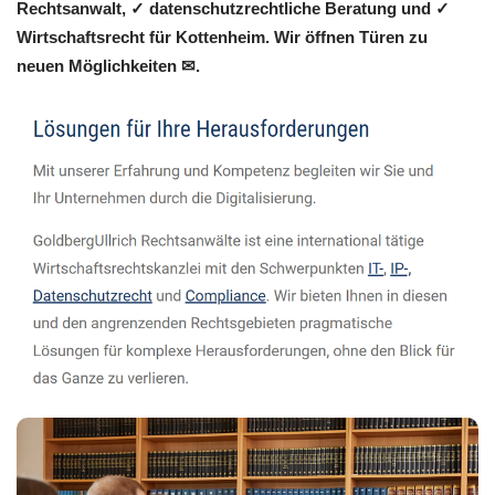
Rechtsanwalt, ✓ datenschutzrechtliche Beratung und ✓
Wirtschaftsrecht für Kottenheim. Wir öffnen Türen zu
neuen Möglichkeiten ✉.