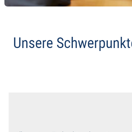
Datenschutz Anwalt
Dienstleistungen