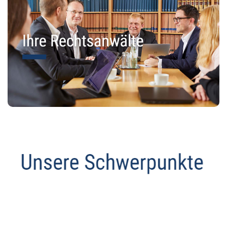
Datenschutz Anwalt
Service