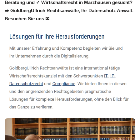
Beratung und ✓ Wirtschaftsrecht in Marzhausen gesucht?
➡️ GoldbergUllrich Rechtsanwälte, Ihr Datenschutz Anwalt.
Besuchen Sie uns ✉.