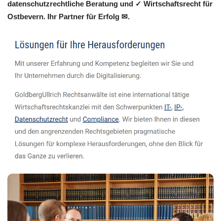
datenschutzrechtliche Beratung und ✓ Wirtschaftsrecht für
Ostbevern. Ihr Partner für Erfolg ✉.