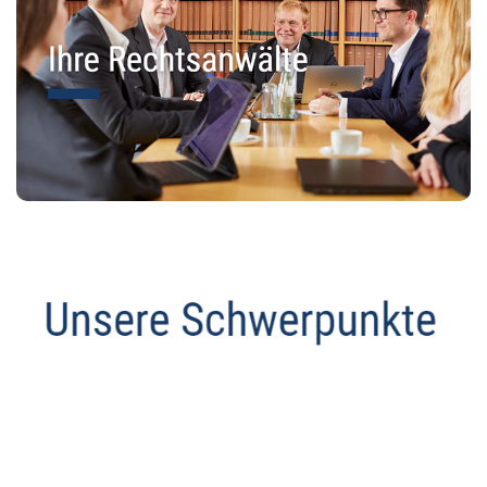
Datenschutz Anwalt
Dienstleistungen