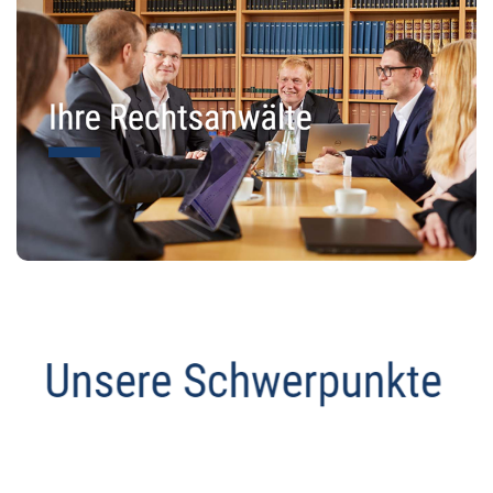
Datenschutz Anwalt
Dienstleistungen