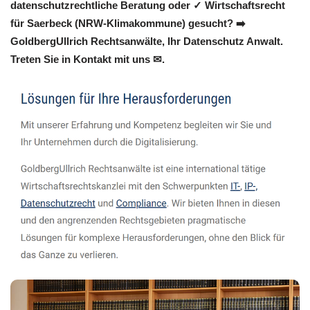
datenschutzrechtliche Beratung oder ✓ Wirtschaftsrecht
für Saerbeck (NRW-Klimakommune) gesucht? ➡️
GoldbergUllrich Rechtsanwälte, Ihr Datenschutz Anwalt.
Treten Sie in Kontakt mit uns ✉.