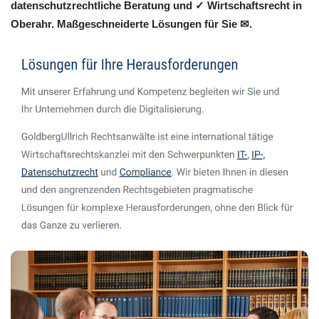
datenschutzrechtliche Beratung und ✓ Wirtschaftsrecht in
Oberahr. Maßgeschneiderte Lösungen für Sie ✉.