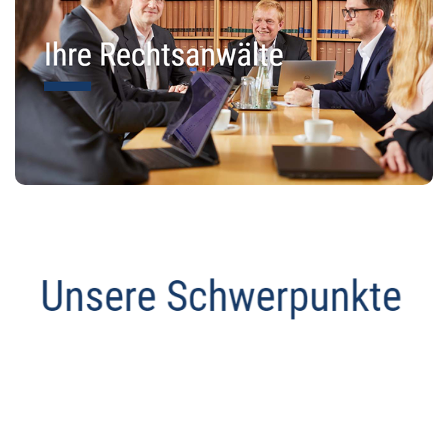
Datenschutz Anwalt
Dienstleistung