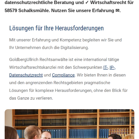
datenschutzrechtliche Beratung und ✓ Wirtschaftsrecht für
58579 Schalksmühle. Nutzen Sie unsere Erfahrung ✉.