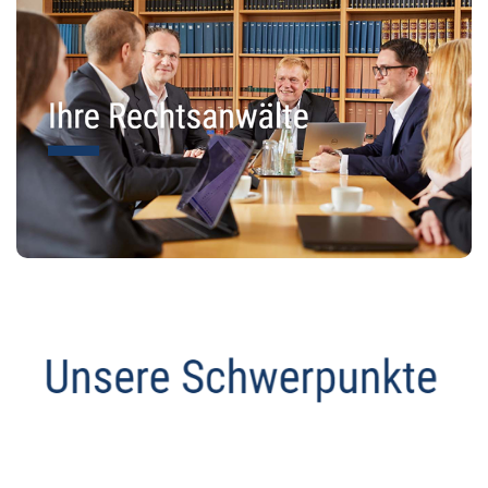
Datenschutz Anwalt
Dienstleistungen