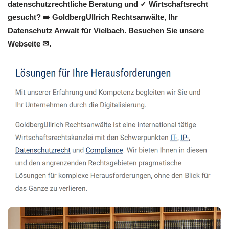
datenschutzrechtliche Beratung und ✓ Wirtschaftsrecht
gesucht? ➡️ GoldbergUllrich Rechtsanwälte, Ihr
Datenschutz Anwalt für Vielbach. Besuchen Sie unsere
Webseite ✉.