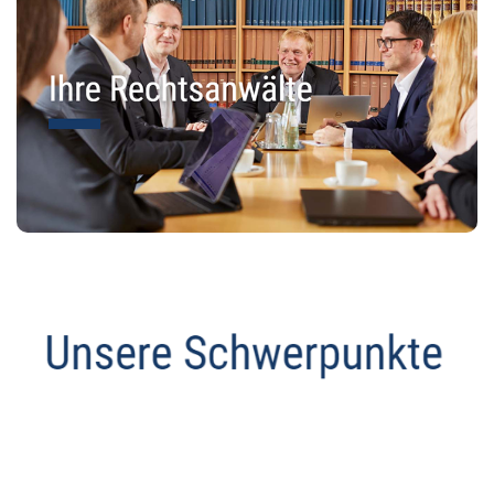
Datenschutz Anwalt
Dienstleistung