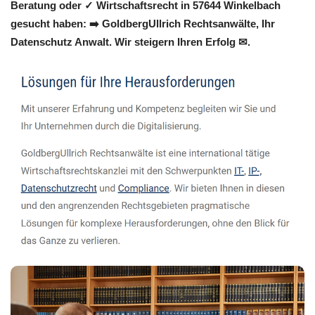
Beratung oder ✓ Wirtschaftsrecht in 57644 Winkelbach
gesucht haben: ➡️ GoldbergUllrich Rechtsanwälte, Ihr
Datenschutz Anwalt. Wir steigern Ihren Erfolg ✉.