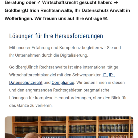
Beratung oder ✓ Wirtschaftsrecht gesucht haben: ➡️
GoldbergUllrich Rechtsanwälte, Ihr Datenschutz Anwalt in
Wölferlingen. Wir freuen uns auf Ihre Anfrage ✉.