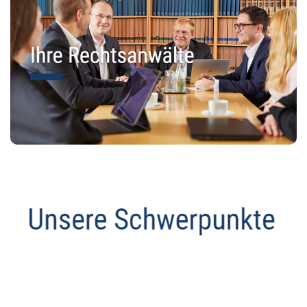
Datenschutz Anwalt
Dienstleistung