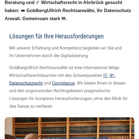
Beratung und ✓ Wirtschaftsrecht in Ahrbrück gesucht
haben: ➡️ GoldbergUllrich Rechtsanwälte, Ihr Datenschutz
Anwalt. Gemeinsam stark ✉.