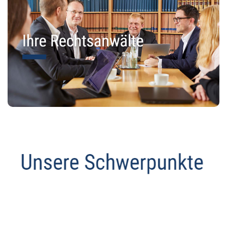
Datenschutz Anwalt
Dienstleistung