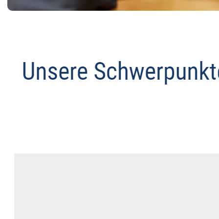
Datenschutz Anwalt
Service