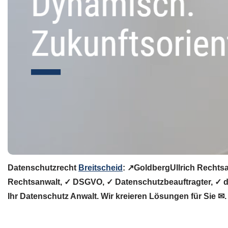
Datenschutzrecht
Breitscheid
: ↗GoldbergUllrich Rechts
Rechtsanwalt, ✓ DSGVO, ✓ Datenschutzbeauftragter, ✓ da
Ihr Datenschutz Anwalt. Wir kreieren Lösungen für Sie ✉.