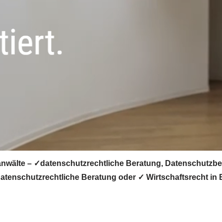
anwälte – ✓datenschutzrechtliche Beratung, Datenschutzbe
tenschutzrechtliche Beratung oder ✓ Wirtschaftsrecht in B