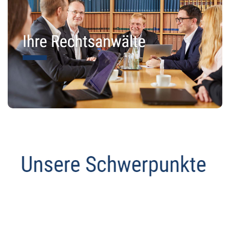
Datenschutz Anwalt
Service