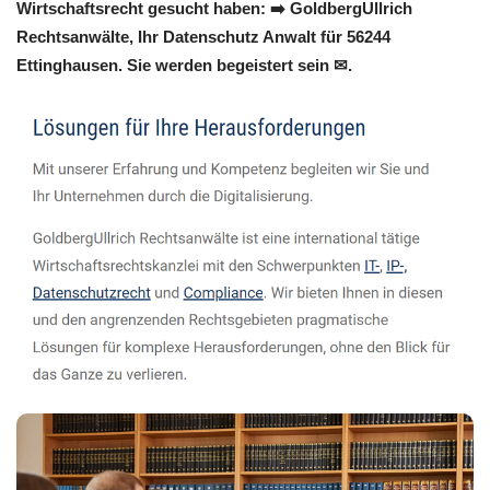
Wirtschaftsrecht gesucht haben: ➡️ GoldbergUllrich
Rechtsanwälte, Ihr Datenschutz Anwalt für 56244
Ettinghausen. Sie werden begeistert sein ✉.