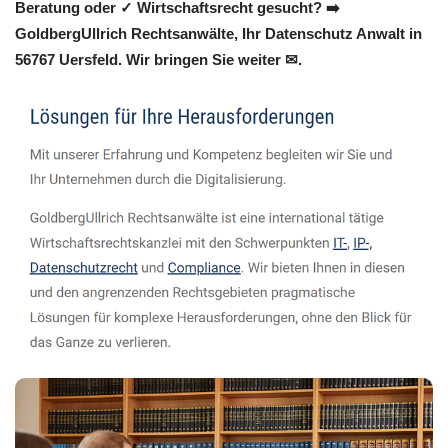
Beratung oder ✓ Wirtschaftsrecht gesucht? ➡️
GoldbergUllrich Rechtsanwälte, Ihr Datenschutz Anwalt in
56767 Uersfeld. Wir bringen Sie weiter ✉.