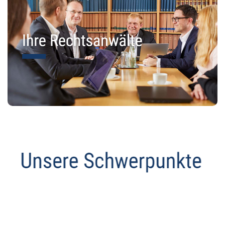
Datenschutz Anwalt
Dienstleistungen